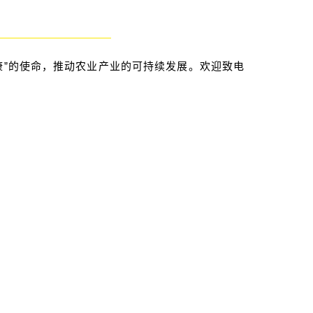
康”的使命，推动农业产业的可持续发展。欢迎致电