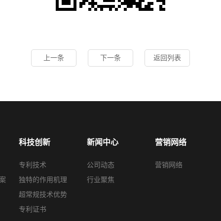
上一条
下一条
返回列表
科技创新
新闻中心
营销网络
专利技术
公司动态
营销网络
案
独特的作用机理
行业聚焦
超常规技术优势
专利证书