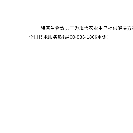
特普生物致力于为现代农业生产提供解决方
全国技术服务热线400-836-1866垂询！