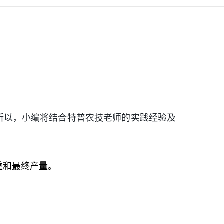
。所以，小编将结合特普农技老师的实践经验及
重和最终产量。