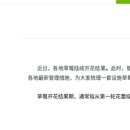
近日，各地草莓陆续开花结果
。
此时，
各地最新管理措施，为大家梳理一套设施草
草莓开花结果期，通常指从第一轮花蕾