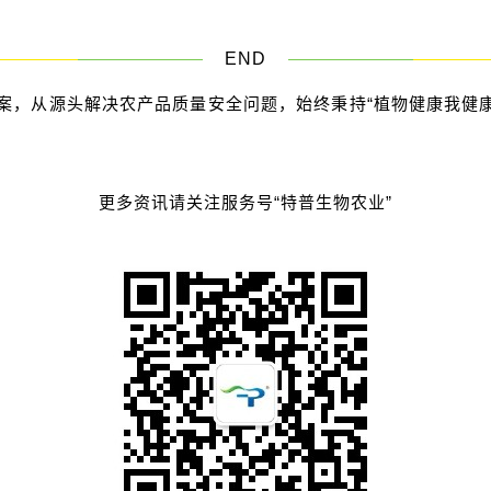
END
案，从源头解决农产品质量安全问题，始终秉持“植物健康我健
更多资讯请关注服务号“特普生物农业”