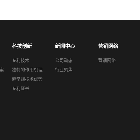
科技创新
新闻中心
营销网络
专利技术
公司动态
营销网络
案
独特的作用机理
行业聚焦
超常规技术优势
专利证书