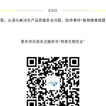
END
案，从源头解决农产品质量安全问题，始终秉持“植物健康我健
更多资讯请关注服务号“特普生物农业”