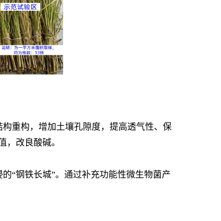
结构重构，增加土壤孔隙度，提高透气性、保
值，改良酸碱。
的“钢铁长城”。通过补充功能性微生物菌产