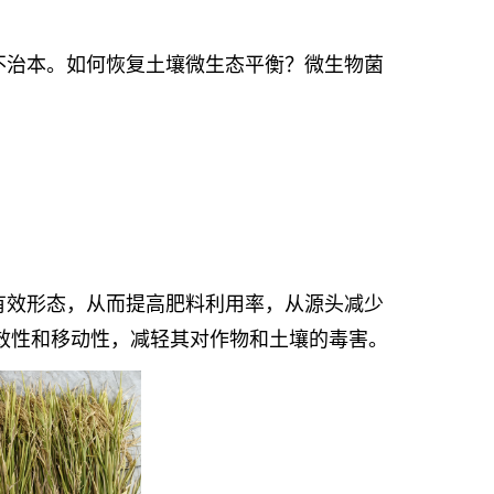
不治本。如何恢复土壤微生态平衡？微生物菌
有效形态，从而提高肥料利用率，从源头减少
效性和移动性，减轻其对作物和土壤的毒害。