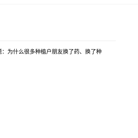
题：为什么很多种植户朋友换了药、换了种