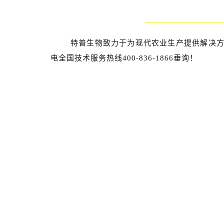
特普生物致力于为现代农业生产提供解决方
电全国技术服务热线400-836-1866垂询！