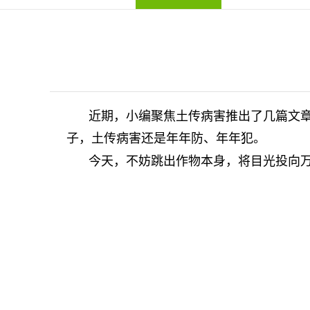
近期，小编聚焦土传病害推出了几篇文
子，土传病害还是年年防、年年犯。
今天，不妨跳出作物本身，将目光投向