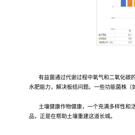
有益菌通过代谢过程中氧气和二氧化碳
水肥能力，解决板结问题。一些功能菌株（
土壤健康作物健康，一个充满多样性和活
品，正是在帮助土壤重建这道长城。