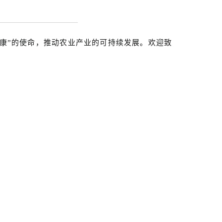
康”的使命，推动农业产业的可持续发展。欢迎致