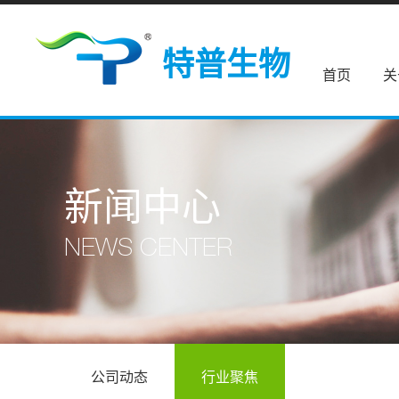
特普生物
首页
关
新闻中心
NEWS CENTER
公司动态
行业聚焦