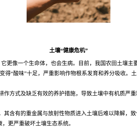
土壤“健康危机”
，它更像一个生命体，也会生病。目前，我国农田土壤主
变得“酸味”十足，严重影响作物根系发育和养分吸收。
耕作方式及缺乏有效的养护措施，导致土壤中有机质严重
。
，其含有的重金属与放射性物质进入土壤后难以降解，致
康，更严重破坏土壤生态系统。